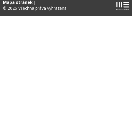
Mapa stránek
© 2026 Všechna práva vyhrazena