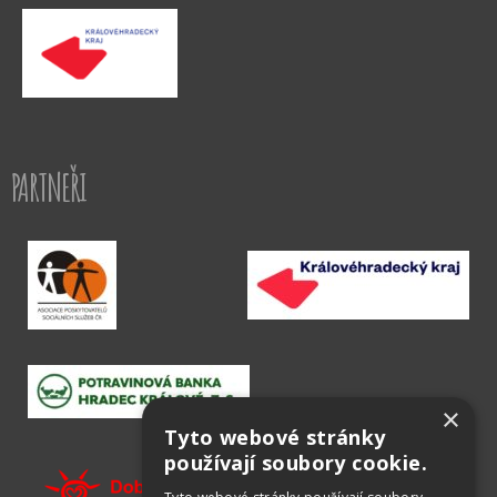
PARTNEŘI
×
Tyto webové stránky
používají soubory cookie.