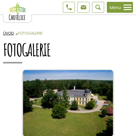
Menu
ÚVOD
FOTOGALERIE
FOTOGALERIE