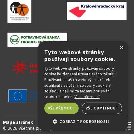
×
Tyto webové stránky
používají soubory cookie.
Tyto webové stránky používají soubory
cookie ke zlepšení uživatelského zážitku.
Používáním našich webových stránek
souhlasíte se všemi soubory cookie v
souladu s našimi zásadami používání
souborů cookie.
Více informací
VŠE PŘIJMOUT
VŠE ODMÍTNOUT
ZOBRAZIT PODROBNOSTI
Mapa stránek
© 2026 Všechna práva vyhrazena
NEZBYTNÉ