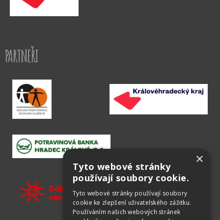
PARTNEŘI
×
Tyto webové stránky
používají soubory cookie.
Tyto webové stránky používají soubory
cookie ke zlepšení uživatelského zážitku.
Používáním našich webových stránek