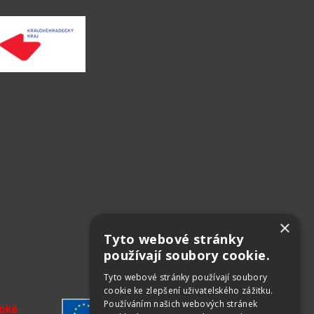
×
Tyto webové stránky
používají soubory cookie.
Tyto webové stránky používají soubory
cookie ke zlepšení uživatelského zážitku.
Používáním našich webových stránek