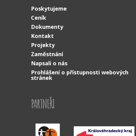
Poskytujeme
Ceník
Dokumenty
Kontakt
Projekty
Zaměstnání
Napsali o nás
Prohlášení o přístupnosti webových
stránek
PARTNEŘI