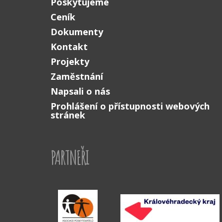
Poskytujeme
Ceník
Dokumenty
Kontakt
Projekty
Zaměstnání
Napsali o nás
Prohlášení o přístupnosti webových
stránek
PARTNEŘI