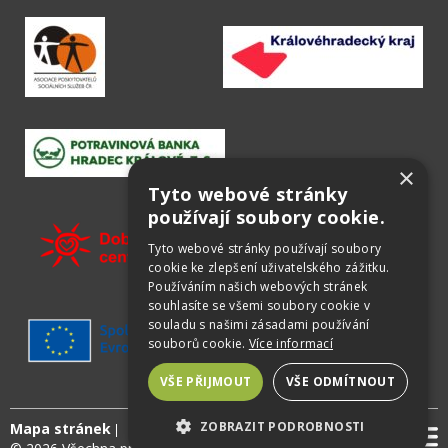
×
Tyto webové stránky
používají soubory cookie.
Tyto webové stránky používají soubory
cookie ke zlepšení uživatelského zážitku.
Používáním našich webových stránek
souhlasíte se všemi soubory cookie v
souladu s našimi zásadami používání
souborů cookie.
Více informací
VŠE PŘIJMOUT
VŠE ODMÍTNOUT
ZOBRAZIT PODROBNOSTI
Mapa stránek