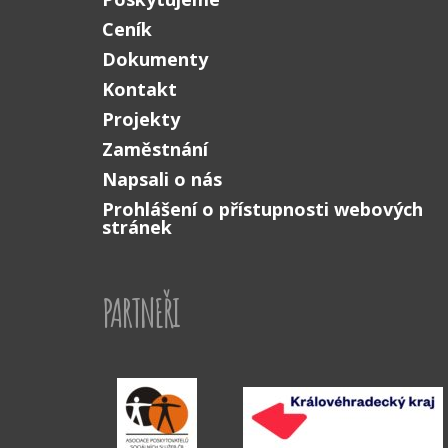
Ceník
Dokumenty
Kontakt
Projekty
Zaměstnání
Napsali o nás
Prohlášení o přístupnosti webových
stránek
PARTNEŘI