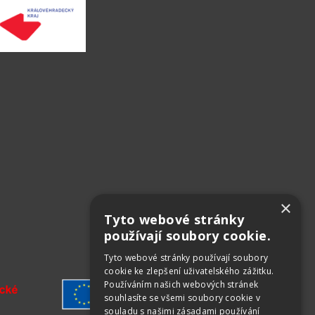
×
Tyto webové stránky
používají soubory cookie.
Tyto webové stránky používají soubory
cookie ke zlepšení uživatelského zážitku.
Používáním našich webových stránek
souhlasíte se všemi soubory cookie v
souladu s našimi zásadami používání