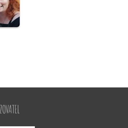
IZOVATEL