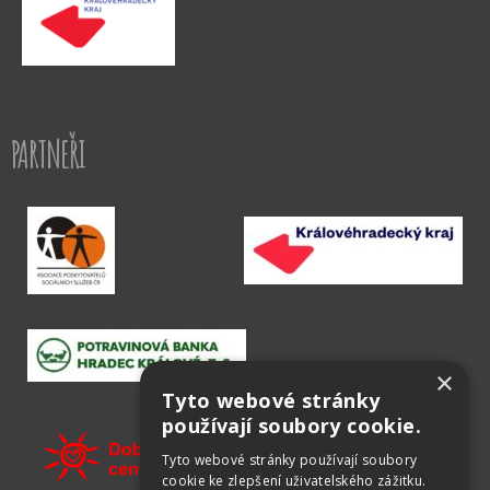
PARTNEŘI
×
Tyto webové stránky
používají soubory cookie.
Tyto webové stránky používají soubory
cookie ke zlepšení uživatelského zážitku.