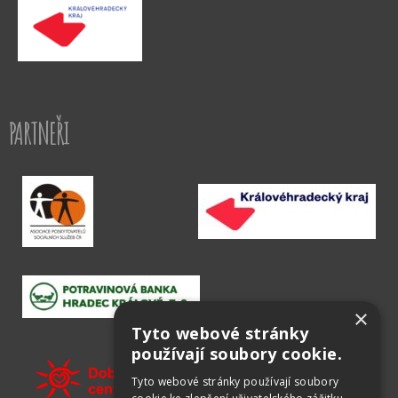
PARTNEŘI
×
Tyto webové stránky
používají soubory cookie.
Tyto webové stránky používají soubory