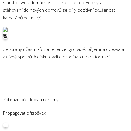
starat o svou domácnost… Ti kteří se teprve chystají na
stěhování do nových domovů se díky pozitivní zkušenosti
kamarádů velmi těší…
Ze strany účastníků konference bylo vidět příjemná odezva a
aktivně společně diskutovali o probíhající transformaci.
Zobrazit přehledy a reklamy
Propagovat příspěvek