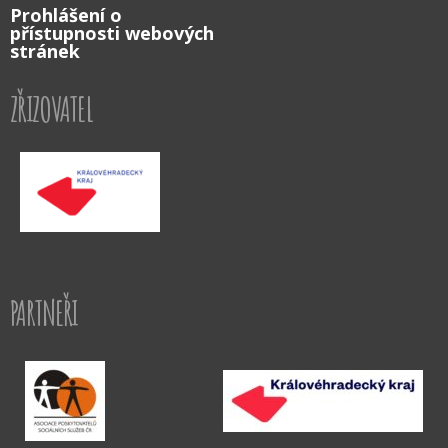
Prohlášení o
přístupnosti webových
stránek
ZŘIZOVATEL
PARTNEŘI