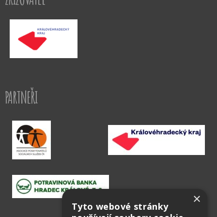
PARTNEŘI
×
Tyto webové stránky