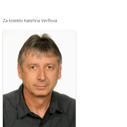
Za kolektiv Kateřina Verflová