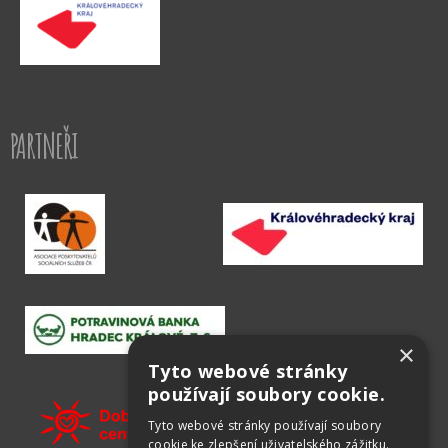
PARTNEŘI
×
Tyto webové stránky
používají soubory cookie.
Tyto webové stránky používají soubory
cookie ke zlepšení uživatelského zážitku.