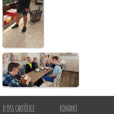
O DSS CHOTĚLICE
KONTAKT