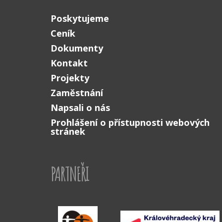
Poskytujeme
Ceník
Dokumenty
Kontakt
Projekty
Zaměstnání
Napsali o nás
Prohlášení o přístupnosti webových
stránek
PARTNEŘI