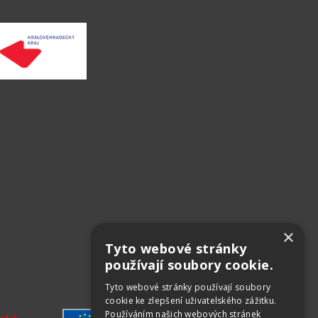
×
Tyto webové stránky
používají soubory cookie.
Tyto webové stránky používají soubory
cookie ke zlepšení uživatelského zážitku.
Používáním našich webových stránek