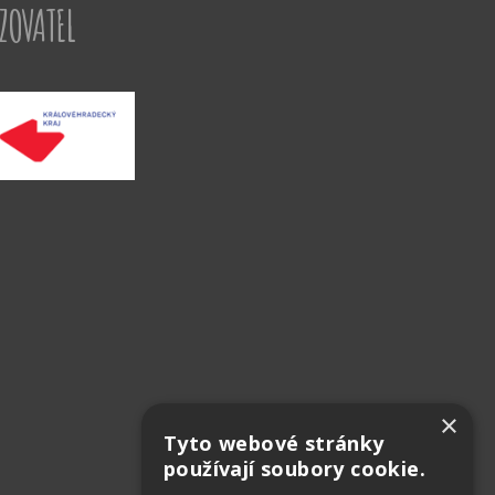
IZOVATEL
×
Tyto webové stránky
používají soubory cookie.