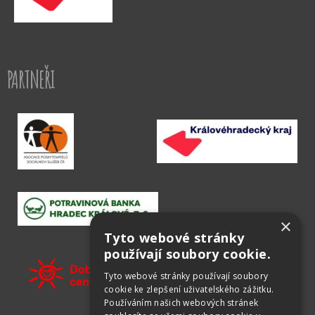
PARTNEŘI
×
Tyto webové stránky
používají soubory cookie.
Tyto webové stránky používají soubory
cookie ke zlepšení uživatelského zážitku.
Používáním našich webových stránek