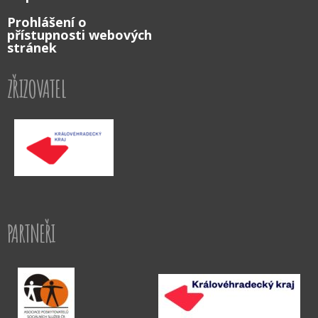
Prohlášení o
přístupnosti webových
stránek
ZŘIZOVATEL
PARTNEŘI