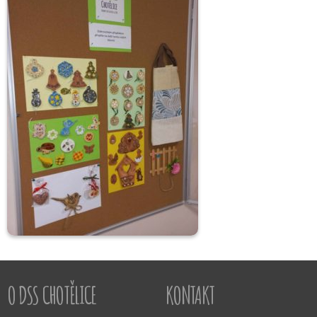
O DSS CHOTĚLICE
KONTAKT