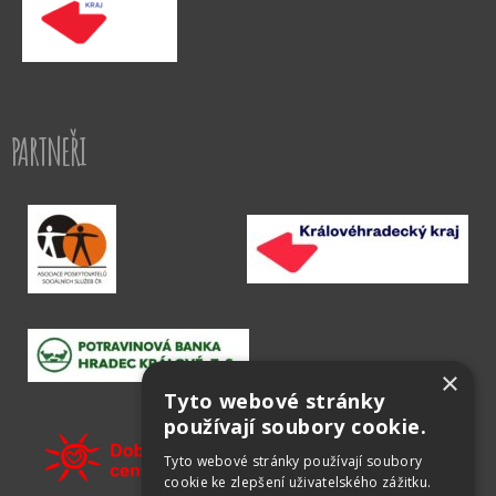
PARTNEŘI
×
Tyto webové stránky
používají soubory cookie.
Tyto webové stránky používají soubory
cookie ke zlepšení uživatelského zážitku.