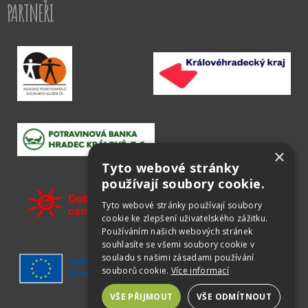
PARTNEŘI
×
Tyto webové stránky
používají soubory cookie.
Tyto webové stránky používají soubory
cookie ke zlepšení uživatelského zážitku.
Používáním našich webových stránek
souhlasíte se všemi soubory cookie v
souladu s našimi zásadami používání
souborů cookie.
Více informací
VŠE PŘIJMOUT
VŠE ODMÍTNOUT